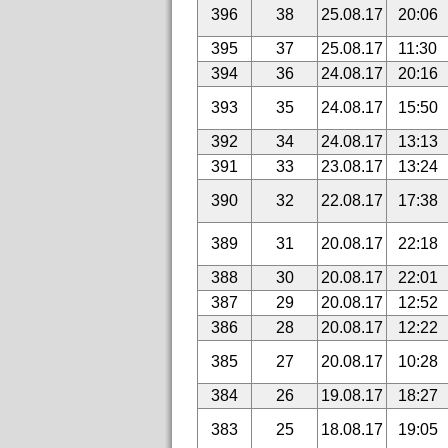
396
38
25.08.17
20:06
395
37
25.08.17
11:30
394
36
24.08.17
20:16
393
35
24.08.17
15:50
392
34
24.08.17
13:13
391
33
23.08.17
13:24
390
32
22.08.17
17:38
389
31
20.08.17
22:18
388
30
20.08.17
22:01
387
29
20.08.17
12:52
386
28
20.08.17
12:22
385
27
20.08.17
10:28
384
26
19.08.17
18:27
383
25
18.08.17
19:05