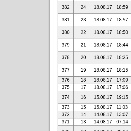
382
24
18.08.17
18:59
381
23
18.08.17
18:57
380
22
18.08.17
18:50
379
21
18.08.17
18:44
378
20
18.08.17
18:25
377
19
18.08.17
18:15
376
18
18.08.17
17:09
375
17
18.08.17
17:06
374
16
15.08.17
19:15
373
15
15.08.17
11:03
372
14
14.08.17
13:07
371
13
14.08.17
07:14