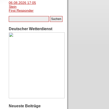
06.08.2026 17:05
Stein
First Responder
Deutscher Wetterdienst
Neueste Beiträge