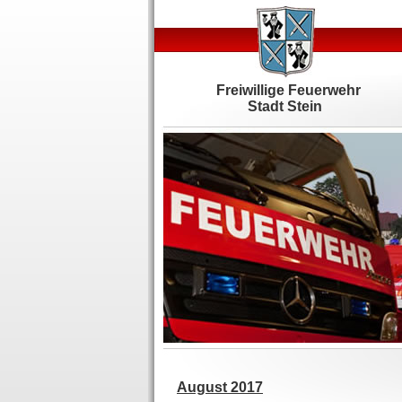
Freiwillige Feuerwehr
Stadt Stein
August 2017