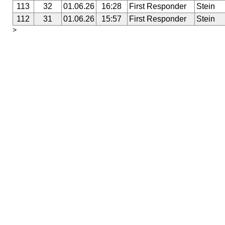
113
32
01.06.26
16:28
First Responder
Stein
112
31
01.06.26
15:57
First Responder
Stein
>