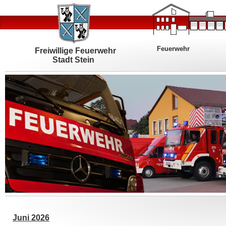
Feuerwehr
Freiwillige Feuerwehr
Stadt Stein
Juni 2026