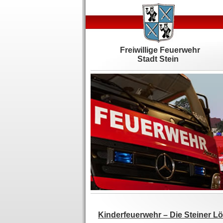
Freiwillige Feuerwehr
Stadt Stein
Kinderfeuerwehr – Die Steiner Lös