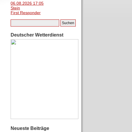
06.08.2026 17:05
Stein
First Responder
Deutscher Wetterdienst
Neueste Beiträge