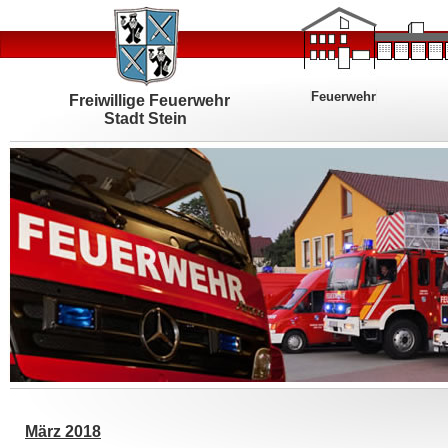
Feuerwehr
Freiwillige Feuerwehr
Stadt Stein
März 2018