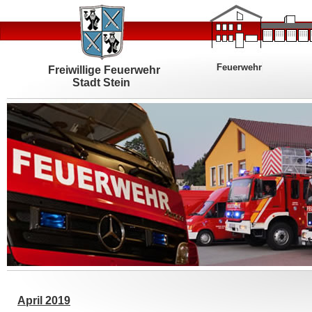
Feuerwehr
Freiwillige Feuerwehr
Stadt Stein
April 2019