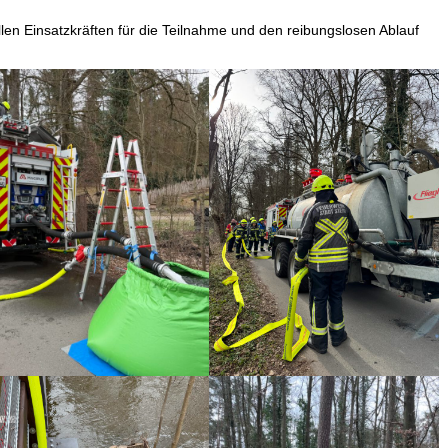
llen Einsatzkräften für die Teilnahme und den reibungslosen Ablauf