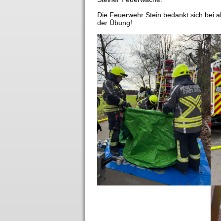
Die Feuerwehr Stein bedankt sich bei a
der Übung!