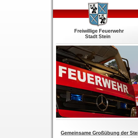
Freiwillige Feuerwehr
Stadt Stein
Gemeinsame Großübung der Ste