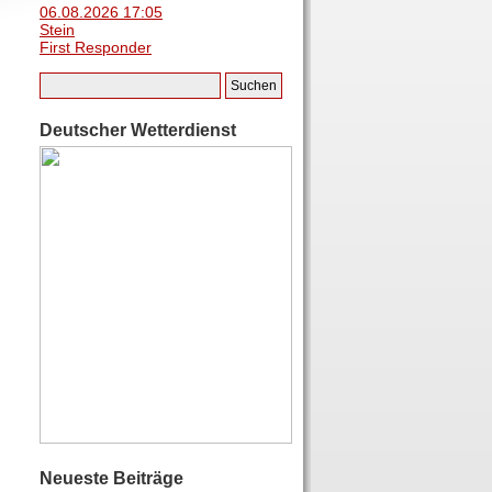
06.08.2026 17:05
Stein
First Responder
Deutscher Wetterdienst
Neueste Beiträge