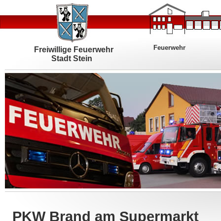
Feuerwehr
Freiwillige Feuerwehr
Stadt Stein
PKW Brand am Supermarkt