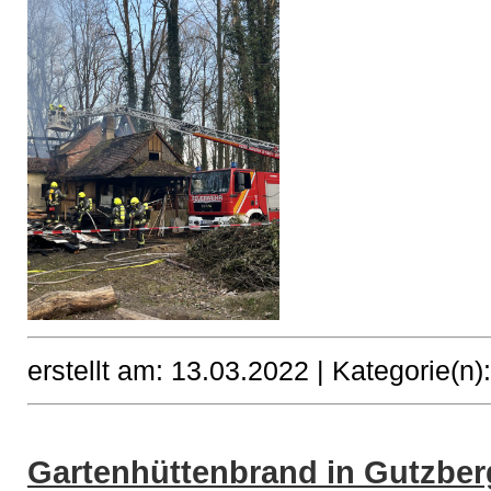
erstellt am: 13.03.2022 |
Kategorie(n)
Gartenhüttenbrand in Gutzber