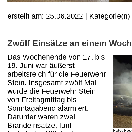
erstellt am: 25.06.2022 |
Kategorie(n)
Zwölf Einsätze an einem Woc
Das Wochenende von 17. bis
19. Juni war äußerst
arbeitsreich für die Feuerwehr
Stein. Insgesamt zwölf Mal
wurde die Feuerwehr Stein
von Freitagmittag bis
Sonntagabend alarmiert.
Darunter waren zwei
Brandeinsätze, fünf
Foto: Feu