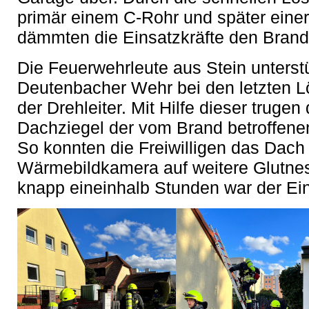
primär einem C-Rohr und später einer
dämmten die Einsatzkräfte den Brand f
Die Feuerwehrleute aus Stein unterst
Deutenbacher Wehr bei den letzten
der Drehleiter. Mit Hilfe dieser trugen
Dachziegel der vom Brand betroffenen
So konnten die Freiwilligen das Dach 
Wärmebildkamera auf weitere Glutnest
knapp eineinhalb Stunden war der Ei