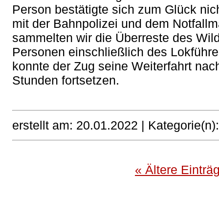
Person bestätigte sich zum Glück ni
mit der Bahnpolizei und dem Notfall
sammelten wir die Überreste des Wildt
Personen einschließlich des Lokführe
konnte der Zug seine Weiterfahrt nac
Stunden fortsetzen.
erstellt am: 20.01.2022 |
Kategorie(n)
« Ältere Einträ