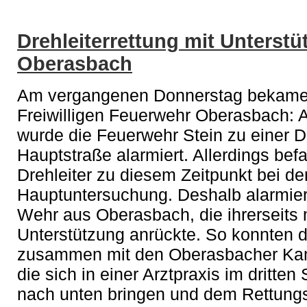
Drehleiterrettung mit Unterst
Oberasbach
Am vergangenen Donnerstag bekamen 
Freiwilligen Feuerwehr Oberasbach: 
wurde die Feuerwehr Stein zu einer Dr
Hauptstraße alarmiert. Allerdings befa
Drehleiter zu diesem Zeitpunkt bei d
Hauptuntersuchung. Deshalb alarmierte
Wehr aus Oberasbach, die ihrerseits m
Unterstützung anrückte. So konnten di
zusammen mit den Oberasbacher Kame
die sich in einer Arztpraxis im dritten
nach unten bringen und dem Rettung