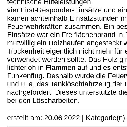
technische Hilfeleistungen,
vier First-Responder-Einsätze und ei
kamen achteinhalb Einsatzstunden mit
Feuerwehrkräften zusammen. Ein bes
Einsätze war ein Freiflächenbrand in 
mutwillig ein Holzhaufen angesteckt 
Trockenheit eigentlich nicht mehr fü
verwendet werden sollte. Das Holz gi
lichterloh in Flammen auf und es ents
Funkenflug. Deshalb wurde die Feuer
und u. a. das Tanklöschfahrzeug der 
nachgefordert. Dieses unterstützte die
bei den Löscharbeiten.
erstellt am: 20.06.2022 |
Kategorie(n)