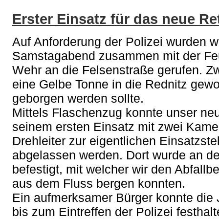
Erster Einsatz für das neue R
Auf Anforderung der Polizei wurden w
Samstagabend zusammen mit der Feu
Wehr an die Felsenstraße gerufen. Zw
eine Gelbe Tonne in die Rednitz gewo
geborgen werden sollte.
Mittels Flaschenzug konnte unser ne
seinem ersten Einsatz mit zwei Kame
Drehleiter zur eigentlichen Einsatzste
abgelassen werden. Dort wurde an de
befestigt, mit welcher wir den Abfallb
aus dem Fluss bergen konnten.
Ein aufmerksamer Bürger konnte die
bis zum Eintreffen der Polizei festha