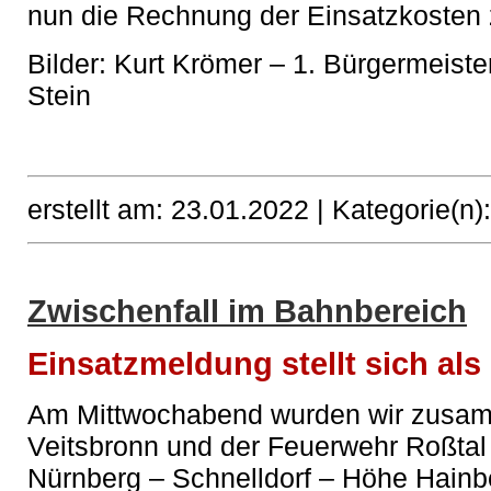
nun die Rechnung der Einsatzkosten 
Bilder: Kurt Krömer – 1. Bürgermeiste
Stein
erstellt am: 23.01.2022 |
Kategorie(n)
Zwischenfall im Bahnbereich
Einsatzmeldung stellt sich als
Am Mittwochabend wurden wir zusam
Veitsbronn und der Feuerwehr Roßtal
Nürnberg – Schnelldorf – Höhe Hainb