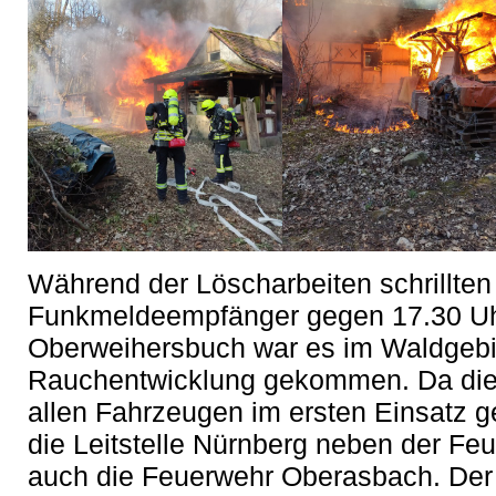
Während der Löscharbeiten schrillten
Funkmeldeempfänger gegen 17.30 Uhr 
Oberweihersbuch war es im Waldgebie
Rauchentwicklung gekommen. Da die 
allen Fahrzeugen im ersten Einsatz g
die Leitstelle Nürnberg neben der F
auch die Feuerwehr Oberasbach. Der E