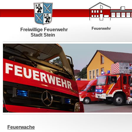
Feuerwehr
Freiwillige Feuerwehr
Stadt Stein
Feuerwache