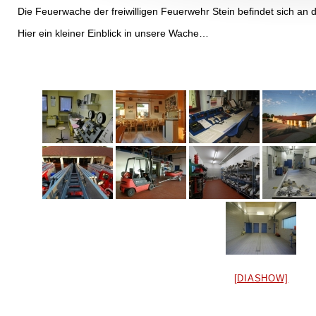
Die Feuerwache der freiwilligen Feuerwehr Stein befindet sich an 
Hier ein kleiner Einblick in unsere Wache…
[DIASHOW]