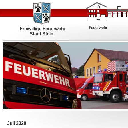
Feuerwehr
Freiwillige Feuerwehr
Stadt Stein
Juli 2020