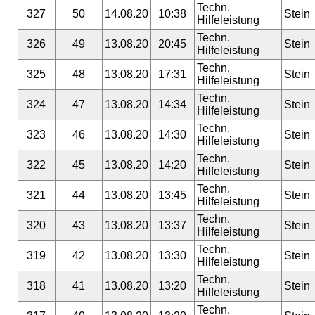
Techn.
327
50
14.08.20
10:38
Stein
Hilfeleistung
Techn.
326
49
13.08.20
20:45
Stein
Hilfeleistung
Techn.
325
48
13.08.20
17:31
Stein
Hilfeleistung
Techn.
324
47
13.08.20
14:34
Stein
Hilfeleistung
Techn.
323
46
13.08.20
14:30
Stein
Hilfeleistung
Techn.
322
45
13.08.20
14:20
Stein
Hilfeleistung
Techn.
321
44
13.08.20
13:45
Stein
Hilfeleistung
Techn.
320
43
13.08.20
13:37
Stein
Hilfeleistung
Techn.
319
42
13.08.20
13:30
Stein
Hilfeleistung
Techn.
318
41
13.08.20
13:20
Stein
Hilfeleistung
Techn.