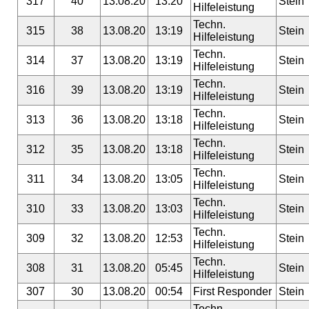
317
40
13.08.20
13:20
Stein
Hilfeleistung
Techn.
315
38
13.08.20
13:19
Stein
Hilfeleistung
Techn.
314
37
13.08.20
13:19
Stein
Hilfeleistung
Techn.
316
39
13.08.20
13:19
Stein
Hilfeleistung
Techn.
313
36
13.08.20
13:18
Stein
Hilfeleistung
Techn.
312
35
13.08.20
13:18
Stein
Hilfeleistung
Techn.
311
34
13.08.20
13:05
Stein
Hilfeleistung
Techn.
310
33
13.08.20
13:03
Stein
Hilfeleistung
Techn.
309
32
13.08.20
12:53
Stein
Hilfeleistung
Techn.
308
31
13.08.20
05:45
Stein
Hilfeleistung
307
30
13.08.20
00:54
First Responder
Stein
Techn.