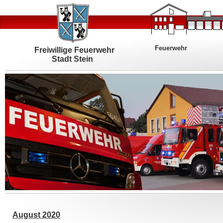
Feuerwehr
Freiwillige Feuerwehr
Stadt Stein
August 2020