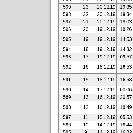
599
23
20.12.19
19:35
598
22
20.12.19
18:34
597
21
20.12.19
18:03
596
20
19.12.19
18:26
595
19
19.12.19
14:53
594
18
19.12.19
14:32
593
17
19.12.19
09:57
592
16
18.12.19
16:53
591
15
18.12.19
16:53
590
14
17.12.19
00:06
589
13
16.12.19
20:57
588
12
16.12.19
18:49
587
11
15.12.19
05:53
586
10
14.12.19
18:44
585
9
14.12.19
16:32