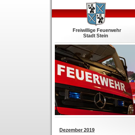
Freiwillige Feuerwehr
Stadt Stein
Dezember 2019