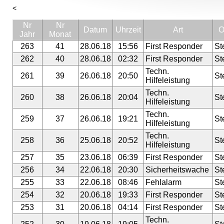
<
Nr
Nr
Datum
Uhrzeit
Art
O
Jahr
Monat
263
41
28.06.18
15:56
First Responder
St
262
40
28.06.18
02:32
First Responder
St
Techn.
261
39
26.06.18
20:50
St
Hilfeleistung
Techn.
260
38
26.06.18
20:04
St
Hilfeleistung
Techn.
259
37
26.06.18
19:21
St
Hilfeleistung
Techn.
258
36
25.06.18
20:52
St
Hilfeleistung
257
35
23.06.18
06:39
First Responder
St
256
34
22.06.18
20:30
Sicherheitswache
St
255
33
22.06.18
08:46
Fehlalarm
St
254
32
20.06.18
19:33
First Responder
St
253
31
20.06.18
04:14
First Responder
St
Techn.