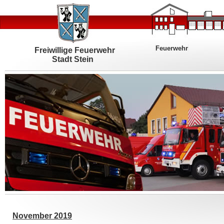
Feuerwehr
Freiwillige Feuerwehr
Stadt Stein
November 2019