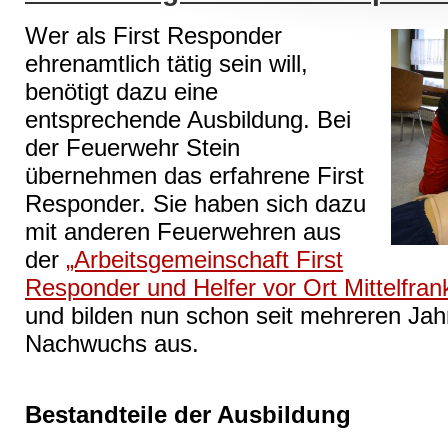
Wer als First Responder
ehrenamtlich tätig sein will,
benötigt dazu eine
entsprechende Ausbildung. Bei
der Feuerwehr Stein
übernehmen das erfahrene First
Responder. Sie haben sich dazu
mit anderen Feuerwehren aus
der
„Arbeitsgemeinschaft First
Responder und Helfer vor Ort Mittelfran
und bilden nun schon seit mehreren J
Nachwuchs aus.
Bestandteile der Ausbildung