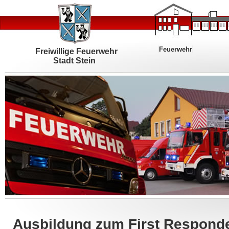
Feuerwehr
Freiwillige Feuerwehr
Stadt Stein
Ausbildung zum First Respond