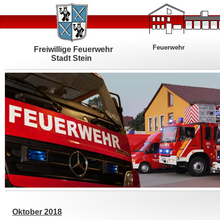
Feuerwehr
Freiwillige Feuerwehr
Stadt Stein
Oktober 2018