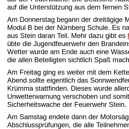
auf die Unterstützung aus dem fernen S
Am Donnerstag begann der dreitägige 
Modul B bei der Nürnberg Schule. Es n
aus Stein daran Teil. Mehr dazu gibt es
übte die Jugendfeuerwehr den Brandein
Wetter wurde am Ende auch eine Wasser
die allen Beteiligten sichtlich Spaß mach
Am Freitag ging es weiter mit dem Ket
Abend sollte eigentlich das Sonnwendfe
Krümma stattfinden. Dieses wurde aller
Unwetterwarnung verschoben und somit e
Sicherheitswache der Feuerwehr Stein.
Am Samstag endete dann der Motorsäg
Abschlussprüfungen, die alle Teilnehm