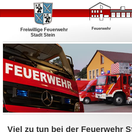
Feuerwehr
Freiwillige Feuerwehr
Stadt Stein
Viel zu tun bei der Feuerwehr 