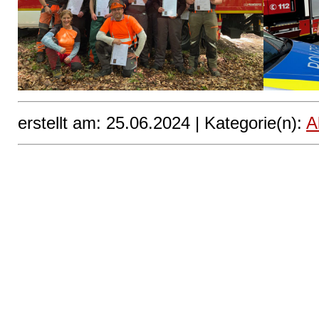
erstellt am: 25.06.2024 |
Kategorie(n):
A