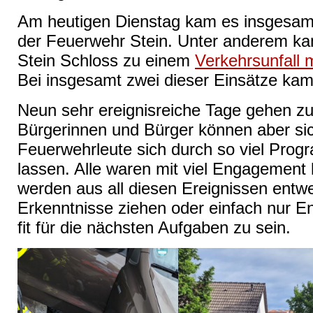
Am heutigen Dienstag kam es insgesamt
der Feuerwehr Stein. Unter anderem k
Stein Schloss zu einem
Verkehrsunfall 
Bei insgesamt zwei dieser Einsätze kam l
Neun sehr ereignisreiche Tage gehen zu
Bürgerinnen und Bürger können aber sic
Feuerwehrleute sich durch so viel Prog
lassen. Alle waren mit viel Engagement
werden aus all diesen Ereignissen entwe
Erkenntnisse ziehen oder einfach nur E
fit für die nächsten Aufgaben zu sein.