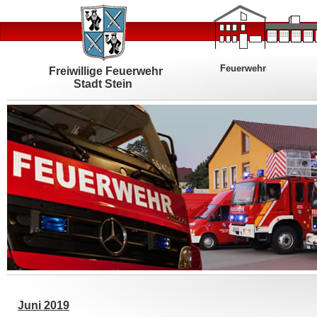
Feuerwehr
Freiwillige Feuerwehr
Stadt Stein
Juni 2019