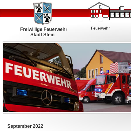
Feuerwehr
Freiwillige Feuerwehr
Stadt Stein
September 2022