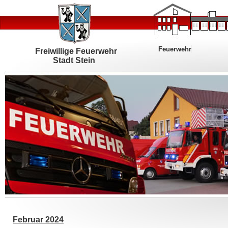
Feuerwehr
Freiwillige Feuerwehr
Stadt Stein
Februar 2024