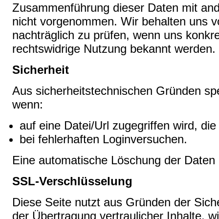
Zusammenführung dieser Daten mit and
nicht vorgenommen. Wir behalten uns v
nachträglich zu prüfen, wenn uns konkre
rechtswidrige Nutzung bekannt werden.
Sicherheit
Aus sicherheitstechnischen Gründen spe
wenn:
auf eine Datei/Url zugegriffen wird, die 
bei fehlerhaften Loginversuchen.
Eine automatische Löschung der Daten e
SSL-Verschlüsselung
Diese Seite nutzt aus Gründen der Sich
der Übertragung vertraulicher Inhalte, w