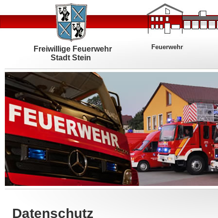
Feuerwehr
Freiwillige Feuerwehr
Stadt Stein
Datenschutz