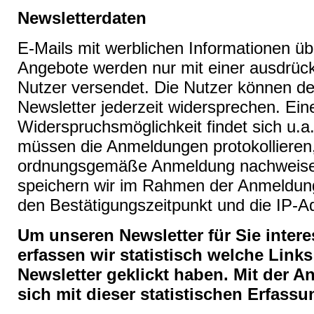
Newsletterdaten
E-Mails mit werblichen Informationen ü
Angebote werden nur mit einer ausdrückl
Nutzer versendet. Die Nutzer können 
Newsletter jederzeit widersprechen. Ein
Widerspruchsmöglichkeit findet sich u.a.
müssen die Anmeldungen protokollieren
ordnungsgemäße Anmeldung nachweise
speichern wir im Rahmen der Anmeldun
den Bestätigungszeitpunkt und die IP-A
Um unseren Newsletter für Sie intere
erfassen wir statistisch welche Link
Newsletter geklickt haben. Mit der A
sich mit dieser statistischen Erfass