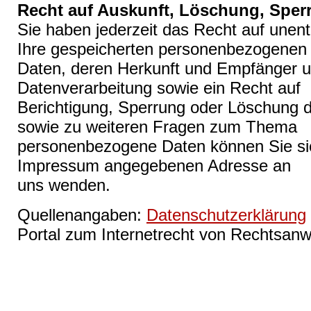
Recht auf Auskunft, Löschung, Sper
Sie haben jederzeit das Recht auf unent
Ihre gespeicherten personenbezogenen
Daten, deren Herkunft und Empfänger 
Datenverarbeitung sowie ein Recht auf
Berichtigung, Sperrung oder Löschung d
sowie zu weiteren Fragen zum Thema
personenbezogene Daten können Sie sich
Impressum angegebenen Adresse an
uns wenden.
Quellenangaben:
Datenschutzerklärung
Portal zum Internetrecht von Rechtsanw