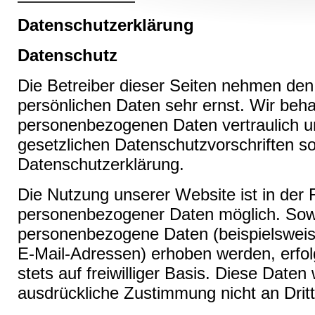
Datenschutzerklärung
Datenschutz
Die Betreiber dieser Seiten nehmen den
persönlichen Daten sehr ernst. Wir beha
personenbezogenen Daten vertraulich u
gesetzlichen Datenschutzvorschriften so
Datenschutzerklärung.
Die Nutzung unserer Website ist in der
personenbezogener Daten möglich. Sowe
personenbezogene Daten (beispielsweis
E-Mail-Adressen) erhoben werden, erfolg
stets auf freiwilliger Basis. Diese Date
ausdrückliche Zustimmung nicht an Drit