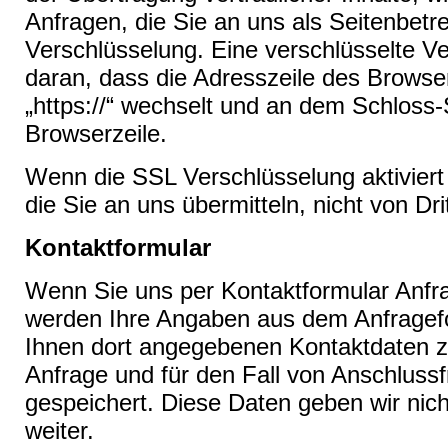
Anfragen, die Sie an uns als Seitenbetr
Verschlüsselung. Eine verschlüsselte V
daran, dass die Adresszeile des Browsers
„https://“ wechselt und an dem Schloss-
Browserzeile.
Wenn die SSL Verschlüsselung aktiviert 
die Sie an uns übermitteln, nicht von Dr
Kontaktformular
Wenn Sie uns per Kontaktformular Anf
werden Ihre Angaben aus dem Anfragefo
Ihnen dort angegebenen Kontaktdaten 
Anfrage und für den Fall von Anschlussf
gespeichert. Diese Daten geben wir nich
weiter.