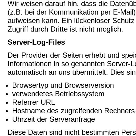
Wir weisen darauf hin, dass die Datenüb
(z.B. bei der Kommunikation per E-Mail)
aufweisen kann. Ein lückenloser Schutz
Zugriff durch Dritte ist nicht möglich.
Server-Log-Files
Der Provider der Seiten erhebt und spei
Informationen in so genannten Server-Lo
automatisch an uns übermittelt. Dies sin
Browsertyp und Browserversion
verwendetes Betriebssystem
Referrer URL
Hostname des zugreifenden Rechners
Uhrzeit der Serveranfrage
Diese Daten sind nicht bestimmten Per