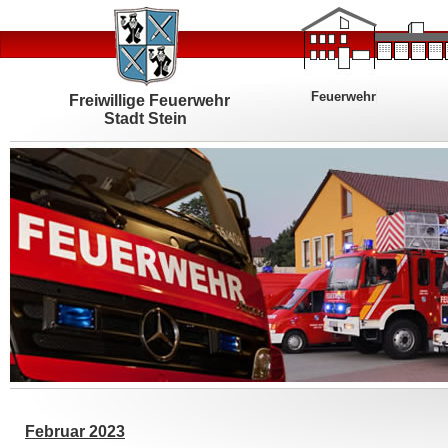
Feuerwehr
Freiwillige Feuerwehr
Stadt Stein
Februar 2023