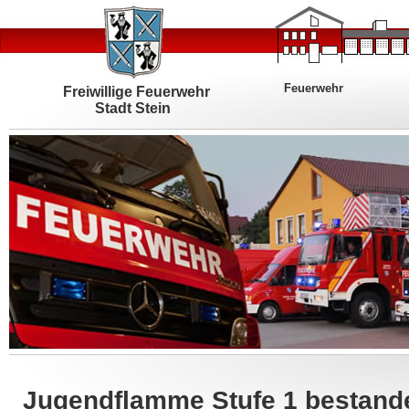
Feuerwehr
Freiwillige Feuerwehr
Stadt Stein
Jugendflamme Stufe 1 bestand