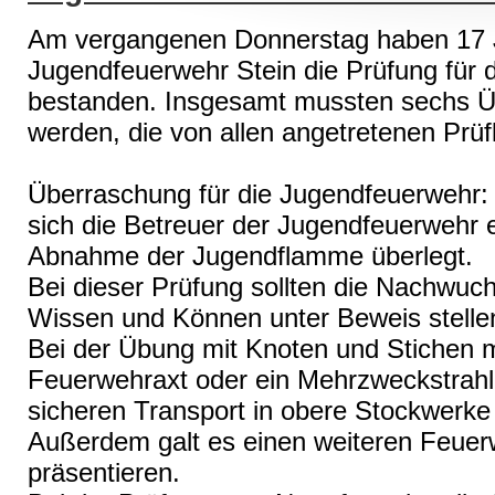
Am vergangenen Donnerstag haben 17 J
Jugendfeuerwehr Stein die Prüfung für 
bestanden. Insgesamt mussten sechs Ü
werden, die von allen angetretenen Prü
Überraschung für die Jugendfeuerwehr: 
sich die Betreuer der Jugendfeuerwehr 
Abnahme der Jugendflamme überlegt.
Bei dieser Prüfung sollten die Nachwuch
Wissen und Können unter Beweis stelle
Bei der Übung mit Knoten und Stichen 
Feuerwehraxt oder ein Mehrzweckstrahlr
sicheren Transport in obere Stockwerk
Außerdem galt es einen weiteren Feuer
präsentieren.