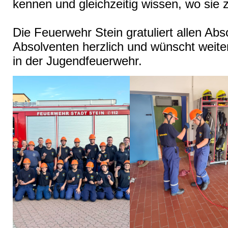
kennen und gleichzeitig wissen, wo sie z
Die Feuerwehr Stein gratuliert allen Ab
Absolventen herzlich und wünscht weiter
in der Jugendfeuerwehr.