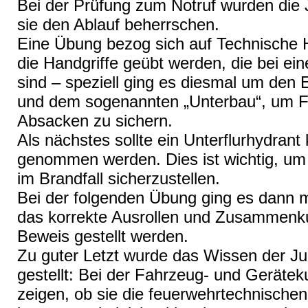
Bei der Prüfung zum Notruf wurden die 
sie den Ablauf beherrschen.
Eine Übung bezog sich auf Technische Hi
die Handgriffe geübt werden, die bei ein
sind – speziell ging es diesmal um den
und dem sogenannten „Unterbau“, um 
Absacken zu sichern.
Als nächstes sollte ein Unterflurhydrant 
genommen werden. Dies ist wichtig, u
im Brandfall sicherzustellen.
Bei der folgenden Übung ging es dann m
das korrekte Ausrollen und Zusammenkup
Beweis gestellt werden.
Zu guter Letzt wurde das Wissen der Ju
gestellt: Bei der Fahrzeug- und Geräteku
zeigen, ob sie die feuerwehrtechnisch