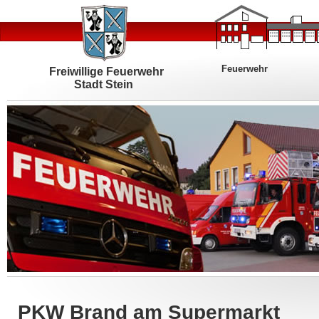
Feuerwehr
Freiwillige Feuerwehr
Stadt Stein
PKW Brand am Supermarkt