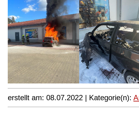
erstellt am: 08.07.2022 |
Kategorie(n):
A