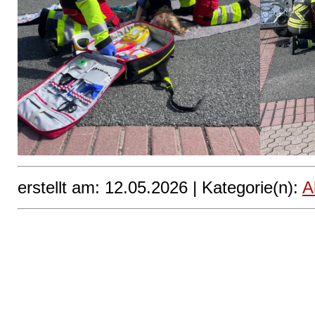
erstellt am: 12.05.2026 |
Kategorie(n):
A