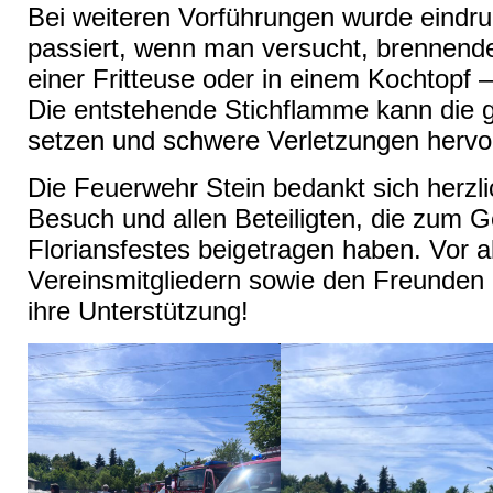
Bei weiteren Vorführungen wurde eindru
passiert, wenn man versucht, brennende
einer Fritteuse oder in einem Kochtopf 
Die entstehende Stichflamme kann die 
setzen und schwere Verletzungen hervo
Die Feuerwehr Stein bedankt sich herzli
Besuch und allen Beteiligten, die zum G
Floriansfestes beigetragen haben. Vor a
Vereinsmitgliedern sowie den Freunden 
ihre Unterstützung!