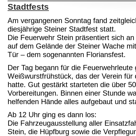
Stadtfests
Am vergangenen Sonntag fand zeitgleic
diesjährige Steiner Stadtfest statt.
Die Feuerwehr Stein präsentiert sich an 
auf dem Gelände der Steiner Wache mit
Tür – dem sogenannten Floriansfest.
Der Tag begann für die Feuerwehrleute 
Weißwurstfrühstück, das der Verein für d
hatte. Gut gestärkt starteten die über 50 
Vorbereitungen. Binnen einer Stunde wa
helfenden Hände alles aufgebaut und sta
Ab 12 Uhr ging es dann los:
Die Fahrzeugausstellung aller Einsatzf
Stein, die Hüpfburg sowie die Verpflegu