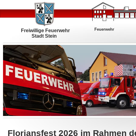
Feuerwehr
Freiwillige Feuerwehr
Stadt Stein
Floriansfest 2026 im Rahmen d