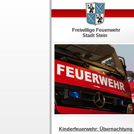
Freiwillige Feuerwehr
Stadt Stein
Kinderfeuerwehr: Übernachtung 