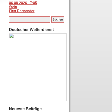
06.08.2026 17:05
Stein
First Responder
Deutscher Wetterdienst
Neueste Beiträge