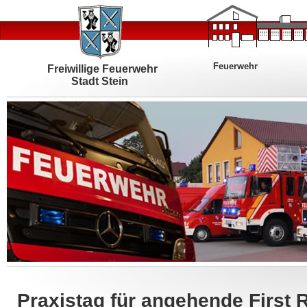
Feuerwehr
Freiwillige Feuerwehr
Stadt Stein
Praxistag für angehende First