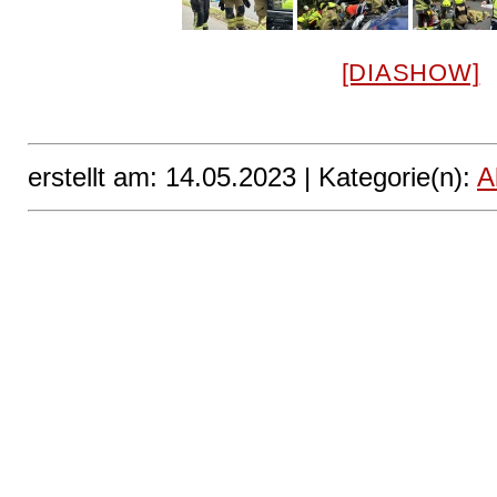
[DIASHOW]
erstellt am: 14.05.2023 |
Kategorie(n):
A