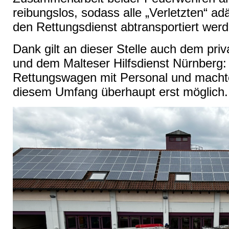
reibungslos, sodass alle „Verletzten“ a
den Rettungsdienst abtransportiert wer
Dank gilt an dieser Stelle auch dem pr
und dem Malteser Hilfsdienst Nürnberg: S
Rettungswagen mit Personal und macht
diesem Umfang überhaupt erst möglich.