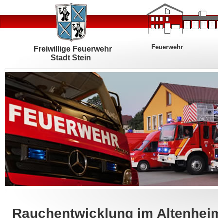
Feuerwehr
Freiwillige Feuerwehr
Stadt Stein
Rauchentwicklung im Altenhei