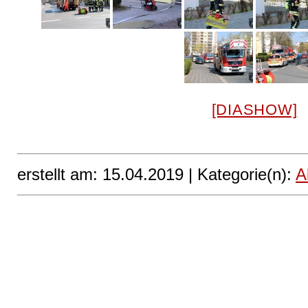
[DIASHOW]
erstellt am: 15.04.2019 |
Kategorie(n):
A