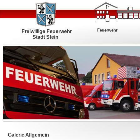
Feuerwehr
Freiwillige Feuerwehr
Stadt Stein
Galerie Allgemein