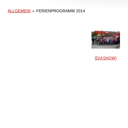
ALLGEMEIN
»
FERIENPROGRAMM 2014
[DIASHOW]