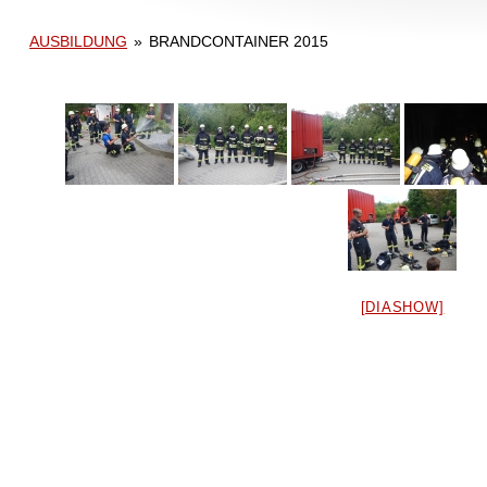
AUSBILDUNG
»
BRANDCONTAINER 2015
[DIASHOW]