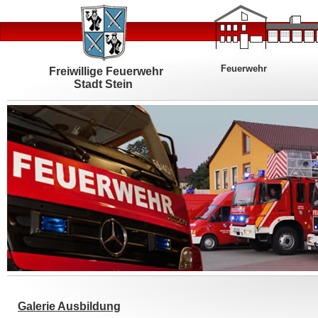
Feuerwehr
Freiwillige Feuerwehr
Stadt Stein
Galerie Ausbildung