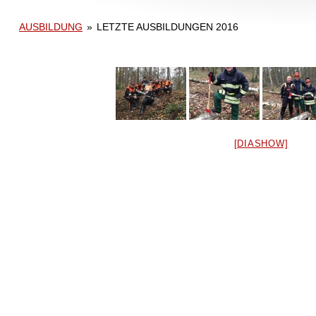
AUSBILDUNG
»
LETZTE AUSBILDUNGEN 2016
[DIASHOW]