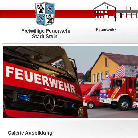
Feuerwehr
Freiwillige Feuerwehr
Stadt Stein
Galerie Ausbildung