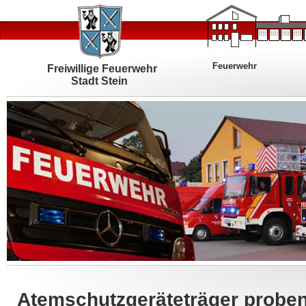
Feuerwehr
Freiwillige Feuerwehr
Stadt Stein
Atemschutzgeräteträger proben 