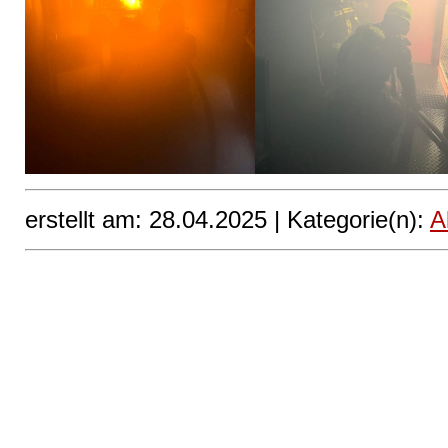
erstellt am: 28.04.2025 |
Kategorie(n):
A