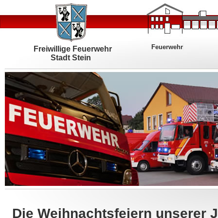
Feuerwehr
Freiwillige Feuerwehr
Stadt Stein
Die Weihnachtsfeiern unserer 