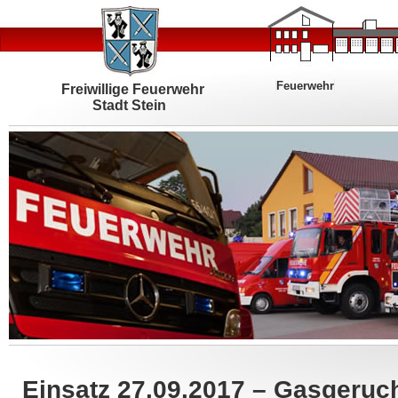
Feuerwehr
Freiwillige Feuerwehr
Stadt Stein
Einsatz 27.09.2017 – Gasgeruc