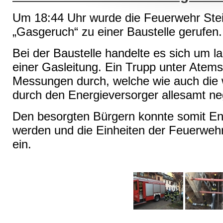
Um 18:44 Uhr wurde die Feuerwehr Stei
„Gasgeruch“ zu einer Baustelle gerufen.
Bei der Baustelle handelte es sich um l
einer Gasleitung. Ein Trupp unter Atems
Messungen durch, welche wie auch die
durch den Energieversorger allesamt neg
Den besorgten Bürgern konnte somit E
werden und die Einheiten der Feuerwehr
ein.