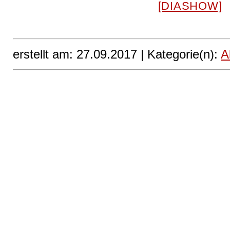
[DIASHOW]
erstellt am: 27.09.2017 |
Kategorie(n):
A