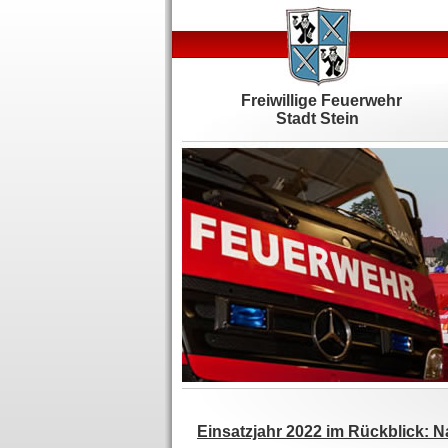
Freiwillige Feuerwehr
Stadt Stein
Einsatzjahr 2022 im Rückblick: 