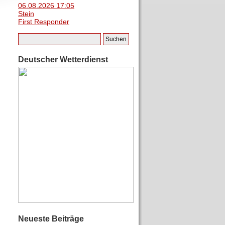
06.08.2026 17:05
Stein
First Responder
Deutscher Wetterdienst
Neueste Beiträge