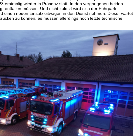
3 erstmalig wieder in Präsenz statt. In den vergangenen beiden
gt entfallen müssen. Und nicht zuletzt wird sich der Fuhrpark
rd einen neuen Einsatzleitwagen in den Dienst nehmen. Dieser wartet
usrücken zu können, es müssen allerdings noch letzte technische