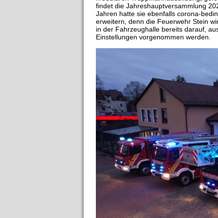
findet die Jahreshauptversammlung 202
Jahren hatte sie ebenfalls corona-bedin
erweitern, denn die Feuerwehr Stein wi
in der Fahrzeughalle bereits darauf, a
Einstellungen vorgenommen werden.