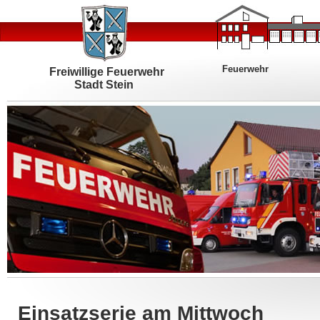
Feuerwehr
Freiwillige Feuerwehr
Stadt Stein
Einsatzserie am Mittwoch