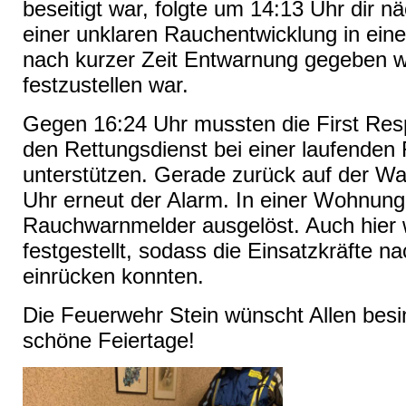
beseitigt war, folgte um 14:13 Uhr dir n
einer unklaren Rauchentwicklung in ei
nach kurzer Zeit Entwarnung gegeben w
festzustellen war.
Gegen 16:24 Uhr mussten die First Re
den Rettungsdienst bei einer laufenden
unterstützen. Gerade zurück auf der Wa
Uhr erneut der Alarm. In einer Wohnung 
Rauchwarnmelder ausgelöst. Auch hier 
festgestellt, sodass die Einsatzkräfte n
einrücken konnten.
Die Feuerwehr Stein wünscht Allen bes
schöne Feiertage!