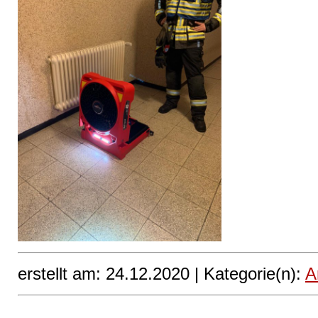
erstellt am: 24.12.2020 |
Kategorie(n):
A