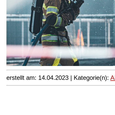
erstellt am: 14.04.2023 |
Kategorie(n):
A