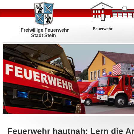
Feuerwehr
Freiwillige Feuerwehr
Stadt Stein
Feuerwehr hautnah: Lern die Ar