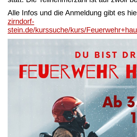
Alle Infos und die Anmeldung gibt es hie
zirndorf-
stein.de/kurssuche/kurs/Feuerwehr+ha