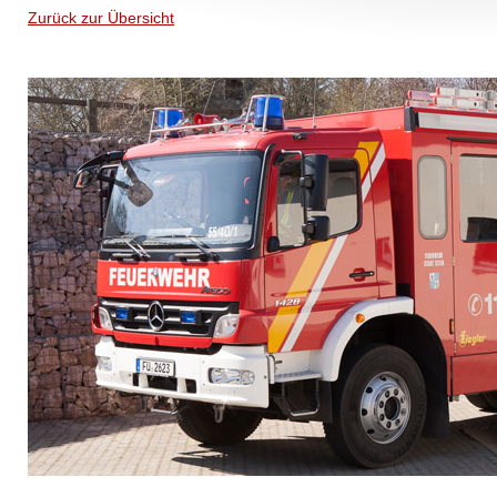
Zurück zur Übersicht