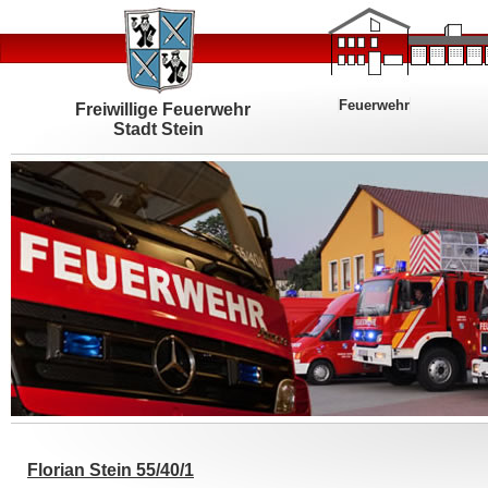
Feuerwehr
Freiwillige Feuerwehr
Stadt Stein
Florian Stein 55/40/1