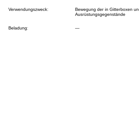
Verwendungszweck:
Bewegung der in Gitterboxen un
Ausrüstungsgegenstände
Beladung:
—