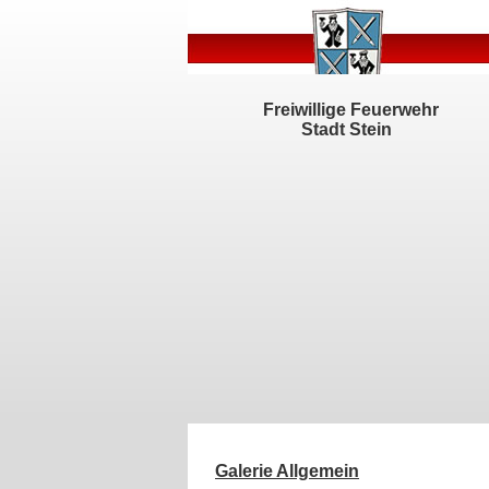
Freiwillige Feuerwehr
Stadt Stein
Galerie Allgemein