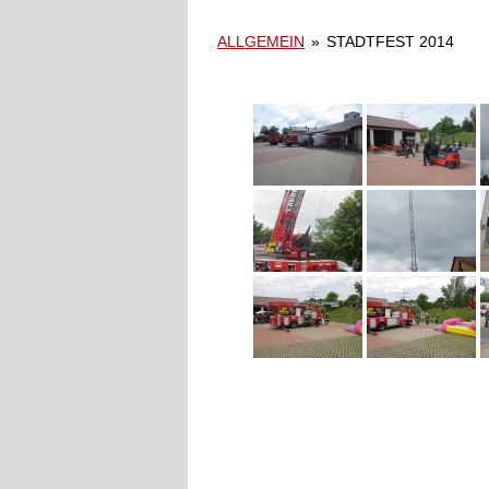
ALLGEMEIN
»
STADTFEST 2014