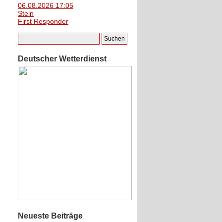
06.08.2026 17:05
Stein
First Responder
Deutscher Wetterdienst
Neueste Beiträge