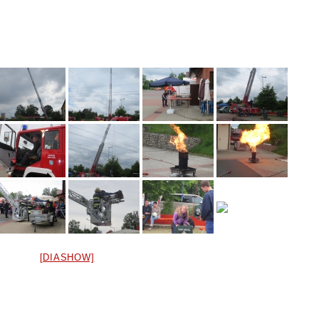
[DIASHOW]