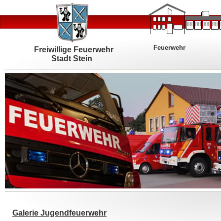
Feuerwehr
Freiwillige Feuerwehr
Stadt Stein
Galerie Jugendfeuerwehr