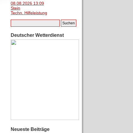
08.08.2026 13:09
Stein
Techn. Hilfeleistung
Deutscher Wetterdienst
Neueste Beiträge