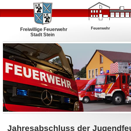
Feuerwehr
Freiwillige Feuerwehr
Stadt Stein
Jahresabschluss der Jugendfe