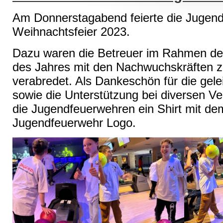
Am Donnerstagabend feierte die Jugend
Weihnachtsfeier 2023.
Dazu waren die Betreuer im Rahmen de
des Jahres mit den Nachwuchskräften z
verabredet. Als Dankeschön für die gel
sowie die Unterstützung bei diversen Ve
die Jugendfeuerwehren ein Shirt mit d
Jugendfeuerwehr Logo.