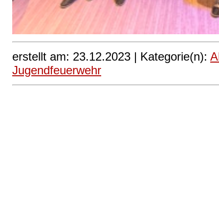
erstellt am: 23.12.2023 |
Kategorie(n):
A
Jugendfeuerwehr