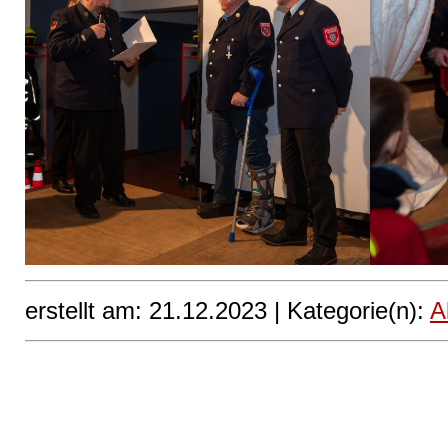
erstellt am: 21.12.2023 |
Kategorie(n):
A