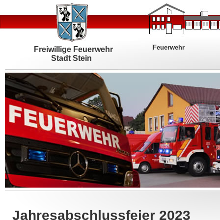
Feuerwehr
Freiwillige Feuerwehr
Stadt Stein
Jahresabschlussfeier 2023