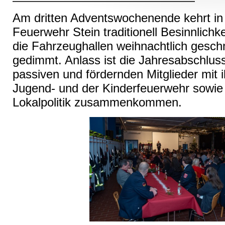
Am dritten Adventswochenende kehrt in
Feuerwehr Stein traditionell Besinnlich
die Fahrzeughallen weihnachtlich gesch
gedimmt. Anlass ist die Jahresabschlussf
passiven und fördernden Mitglieder mit 
Jugend- und der Kinderfeuerwehr sowie 
Lokalpolitik zusammenkommen.