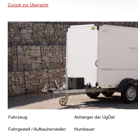
Zurück zur Übersicht
Fahrzeug:
Anhänger der UgÖel
Fahrgestell / Aufbauhersteller:
Humbauer