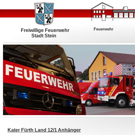
Feuerwehr
Freiwillige Feuerwehr
Stadt Stein
Kater Fürth Land 12/1 Anhänger