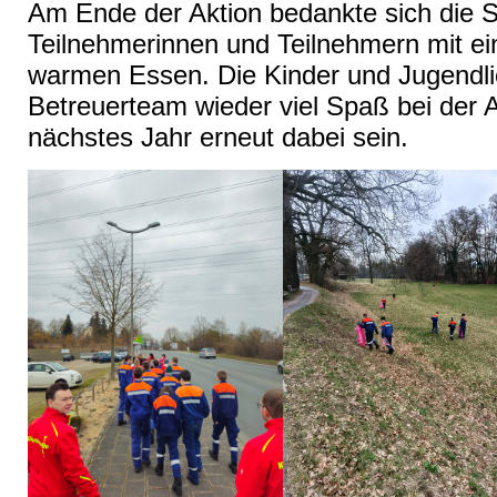
Am Ende der Aktion bedankte sich die St
Teilnehmerinnen und Teilnehmern mit e
warmen Essen. Die Kinder und Jugendli
Betreuerteam wieder viel Spaß bei der A
nächstes Jahr erneut dabei sein.