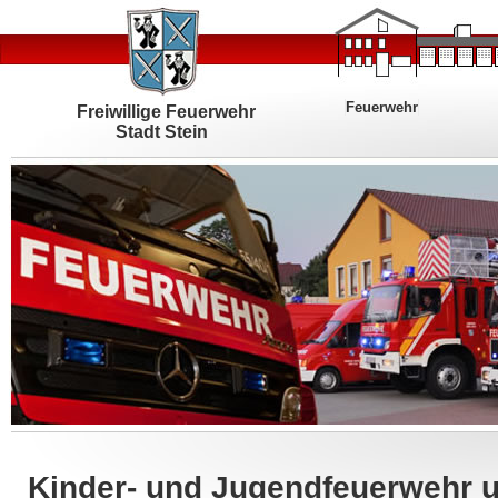
Feuerwehr
Freiwillige Feuerwehr
Stadt Stein
Kinder- und Jugendfeuerwehr un