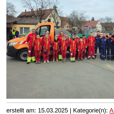
erstellt am: 15.03.2025 |
Kategorie(n):
A