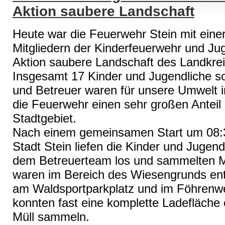
Aktion saubere Landschaft
Heute war die Feuerwehr Stein mit eine
Mitgliedern der Kinderfeuerwehr und Ju
Aktion saubere Landschaft des Landkrei
Insgesamt 17 Kinder und Jugendliche s
und Betreuer waren für unsere Umwelt i
die Feuerwehr einen sehr großen Anteil 
Stadtgebiet.
Nach einem gemeinsamen Start um 08:
Stadt Stein liefen die Kinder und Juge
dem Betreuerteam los und sammelten Mü
waren im Bereich des Wiesengrunds en
am Waldsportparkplatz und im Föhrenw
konnten fast eine komplette Ladefläche 
Müll sammeln.