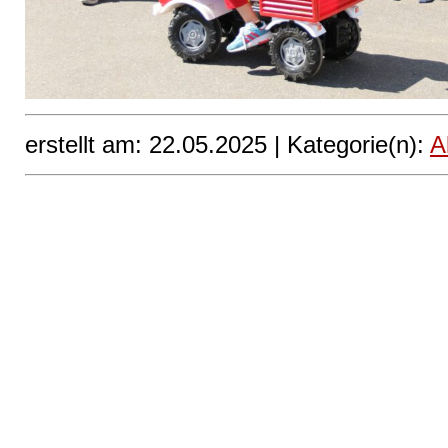
erstellt am: 22.05.2025 |
Kategorie(n):
A