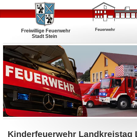
Feuerwehr
Freiwillige Feuerwehr
Stadt Stein
Kinderfeuerwehr Landkreistag