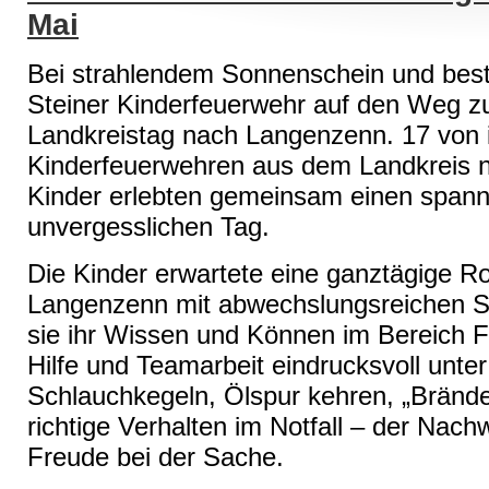
Mai
Bei strahlendem Sonnenschein und best
Steiner Kinderfeuerwehr auf den Weg z
Landkreistag nach Langenzenn. 17 von
Kinderfeuerwehren aus dem Landkreis n
Kinder erlebten gemeinsam einen spann
unvergesslichen Tag.
Die Kinder erwartete eine ganztägige R
Langenzenn mit abwechslungsreichen St
sie ihr Wissen und Können im Bereich F
Hilfe und Teamarbeit eindrucksvoll unte
Schlauchkegeln, Ölspur kehren, „Brände
richtige Verhalten im Notfall – der Nach
Freude bei der Sache.