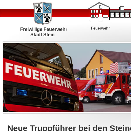
Feuerwehr
Freiwillige Feuerwehr
Stadt Stein
Neue Truppführer bei den Stei