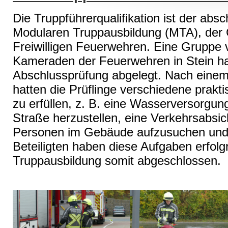
Die Truppführerqualifikation ist der absc
Modularen Truppausbildung (MTA), der 
Freiwilligen Feuerwehren. Eine Gruppe
Kameraden der Feuerwehren in Stein ha
Abschlussprüfung abgelegt. Nach einem
hatten die Prüflinge verschiedene prak
zu erfüllen, z. B. eine Wasserversorgun
Straße herzustellen, eine Verkehrsabsi
Personen im Gebäude aufzusuchen und 
Beteiligten haben diese Aufgaben erfolgr
Truppausbildung somit abgeschlossen.