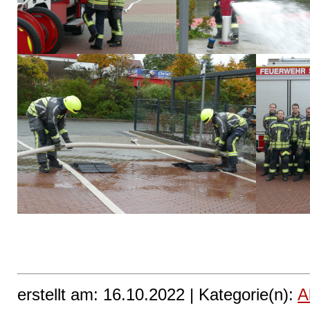
erstellt am: 16.10.2022 |
Kategorie(n):
A