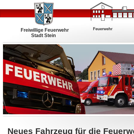
Feuerwehr
Freiwillige Feuerwehr
Stadt Stein
Neues Fahrzeug für die Feuerw