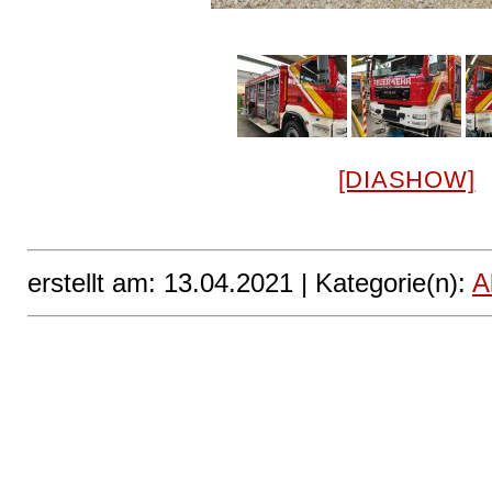
[DIASHOW]
erstellt am: 13.04.2021 |
Kategorie(n):
A