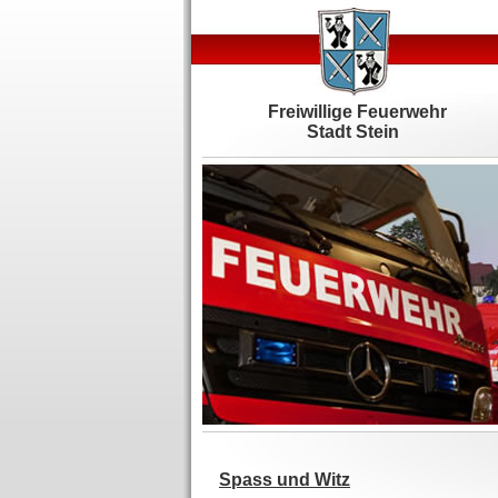
Freiwillige Feuerwehr
Stadt Stein
Spass und Witz