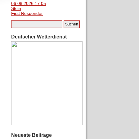
06.08.2026 17:05
Stein
First Responder
Deutscher Wetterdienst
Neueste Beiträge