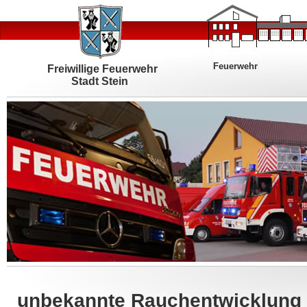
Feuerwehr
Freiwillige Feuerwehr
Stadt Stein
unbekannte Rauchentwicklung