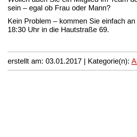
sein – egal ob Frau oder Mann?
Kein Problem – kommen Sie einfach an 
18:30 Uhr in die Hautstraße 69.
erstellt am: 03.01.2017 |
Kategorie(n):
A